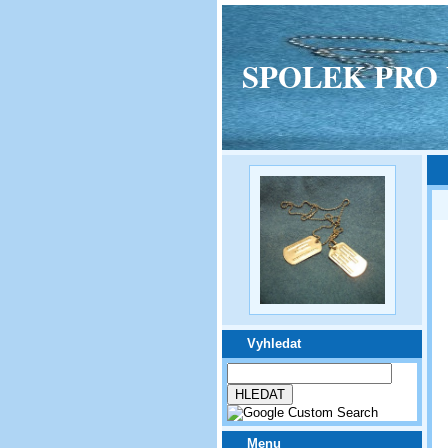
SPOLEK PRO VPM
Vyhledat
Menu