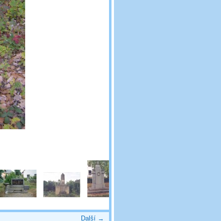
Další →