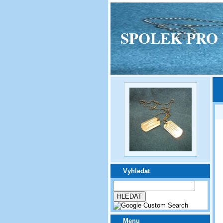
SPOLEK PRO VPM
Vyhledat
Menu