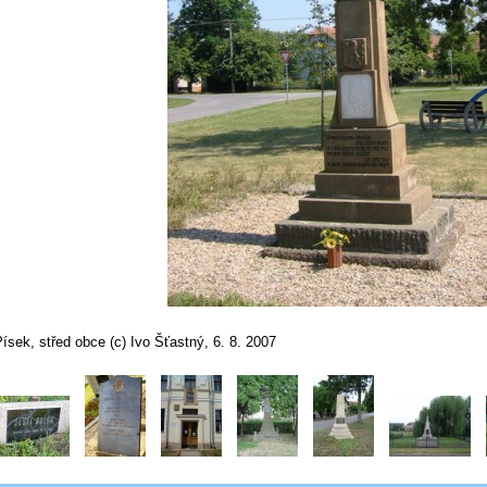
ísek, střed obce (c) Ivo Šťastný, 6. 8. 2007