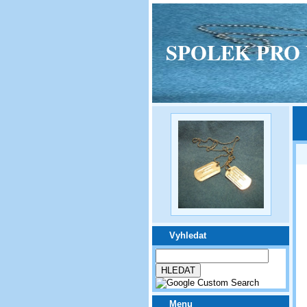
SPOLEK PRO VPM
Vyhledat
Menu