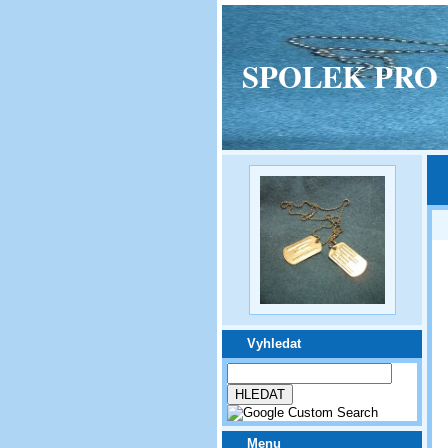
SPOLEK PRO VPM
Vyhledat
Menu