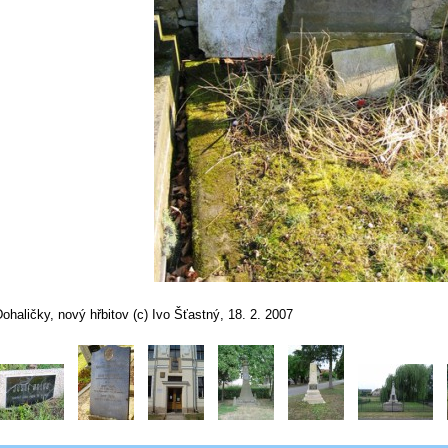
ohaličky, nový hřbitov (c) Ivo Šťastný, 18. 2. 2007