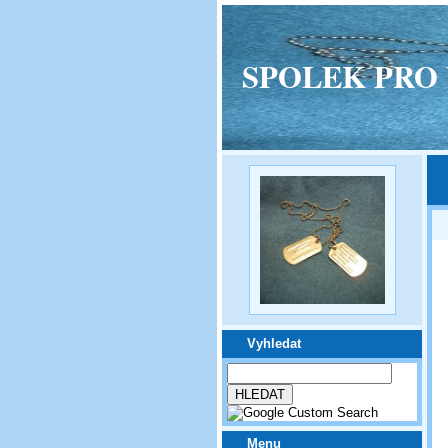
SPOLEK PRO VPM
Vyhledat
Menu