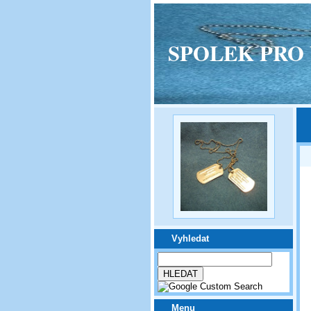
SPOLEK PRO VPM
Vyhledat
Menu