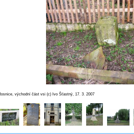
osnice, východní část vsi (c) Ivo Šťastný, 17. 3. 2007