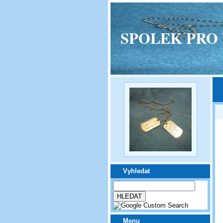
SPOLEK PRO VPM
Vyhledat
Menu