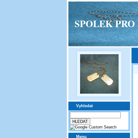
SPOLEK PRO VPM
Vyhledat
Menu