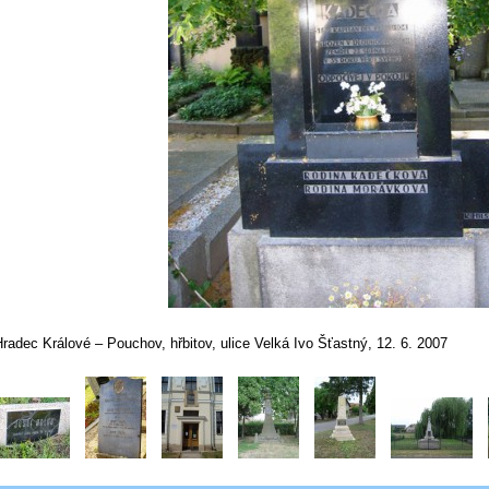
radec Králové – Pouchov, hřbitov, ulice Velká Ivo Šťastný, 12. 6. 2007