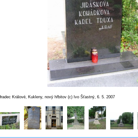
radec Králové, Kukleny, nový hřbitov (c) Ivo Šťastný, 6. 5. 2007