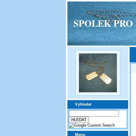
SPOLEK PRO VPM
Vyhledat
Menu