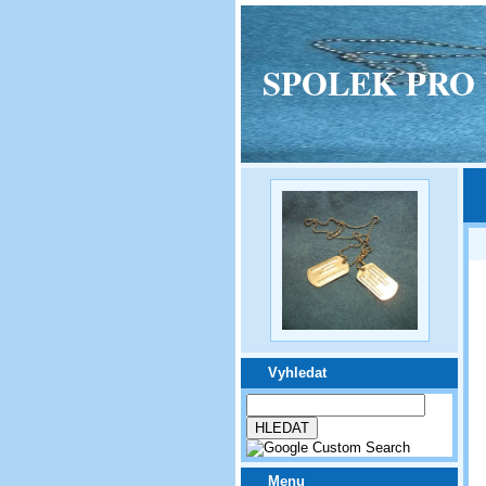
SPOLEK PRO VPM
Vyhledat
Menu