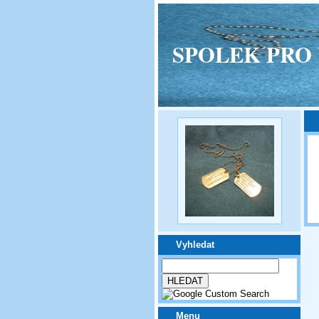
SPOLEK PRO VPM
Vyhledat
Menu