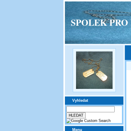
SPOLEK PRO VPM
Vyhledat
Menu