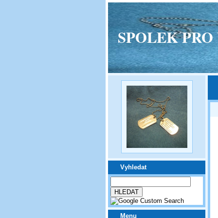
SPOLEK PRO VPM
Vyhledat
Menu