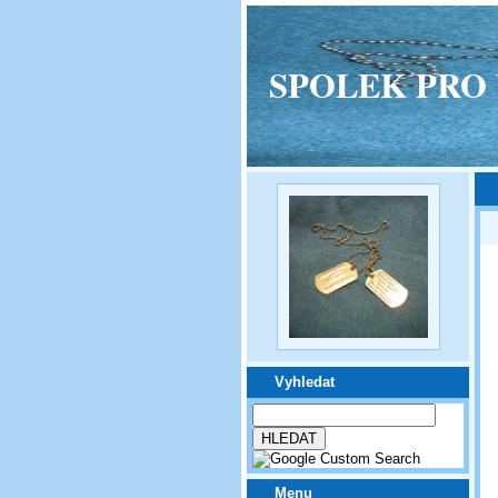
SPOLEK PRO VPM
Vyhledat
Menu