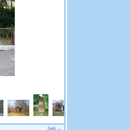
Další →