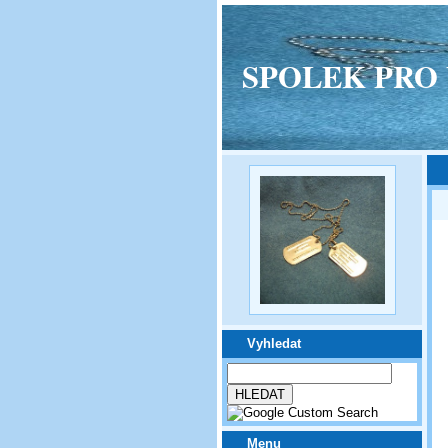
SPOLEK PRO VPM
Vyhledat
Menu