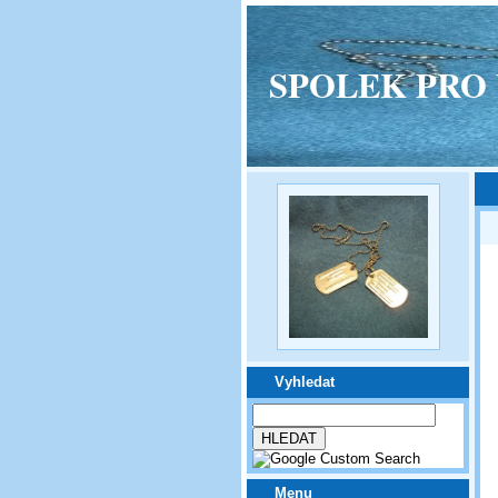
SPOLEK PRO VPM
Vyhledat
Menu