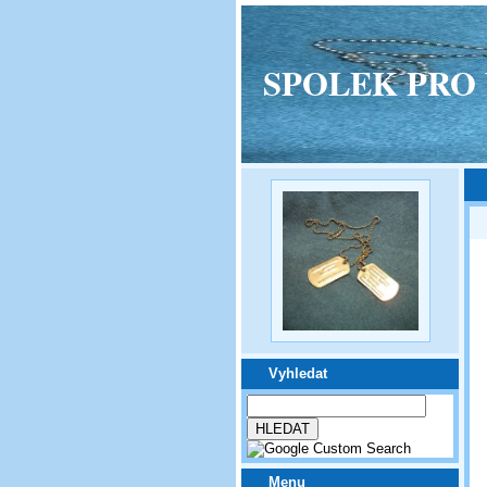
SPOLEK PRO VPM
Vyhledat
Menu