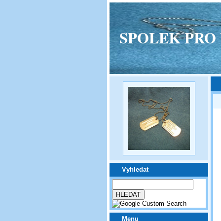
SPOLEK PRO VPM
Vyhledat
Menu