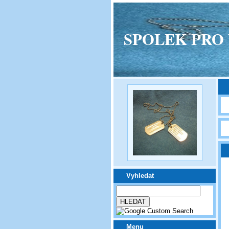
SPOLEK PRO VPM
Vyhledat
Menu