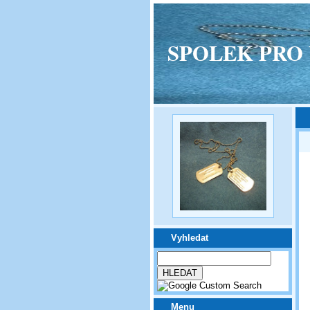
SPOLEK PRO VPM
Vyhledat
Menu