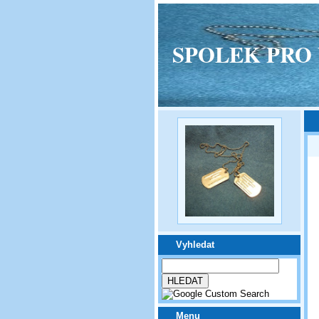
SPOLEK PRO VPM
Vyhledat
Menu