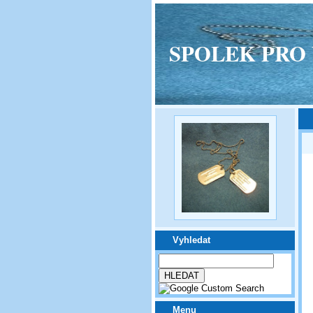
SPOLEK PRO VPM
Vyhledat
Menu