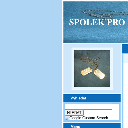
SPOLEK PRO VPM
Vyhledat
Menu