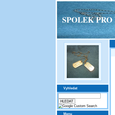
SPOLEK PRO VPM
Vyhledat
Menu