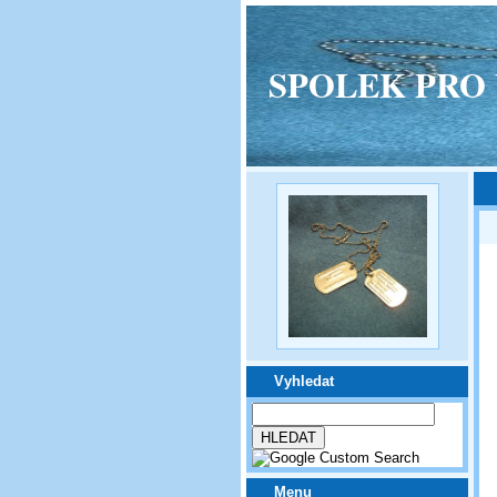
SPOLEK PRO VPM
Vyhledat
Menu