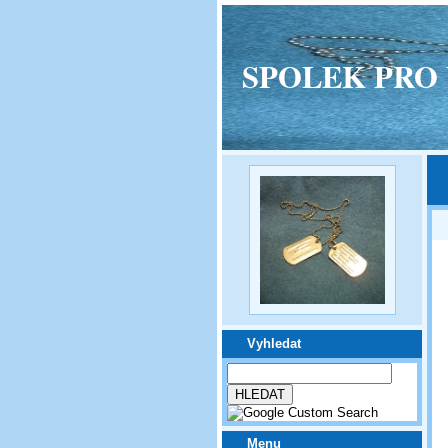
SPOLEK PRO VPM
Vyhledat
Menu