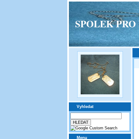
SPOLEK PRO VPM
Vyhledat
Menu