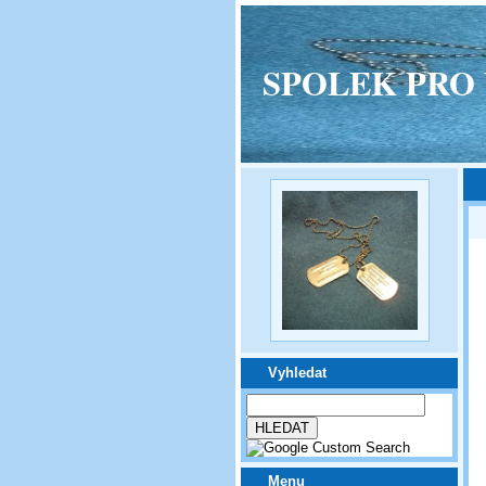
SPOLEK PRO VPM
Vyhledat
Menu