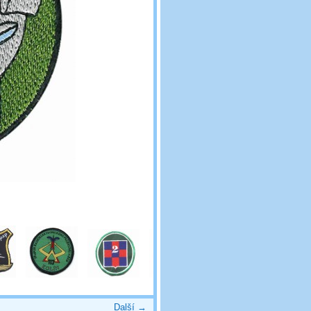
Další →