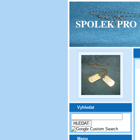
SPOLEK PRO VPM
Vyhledat
Menu