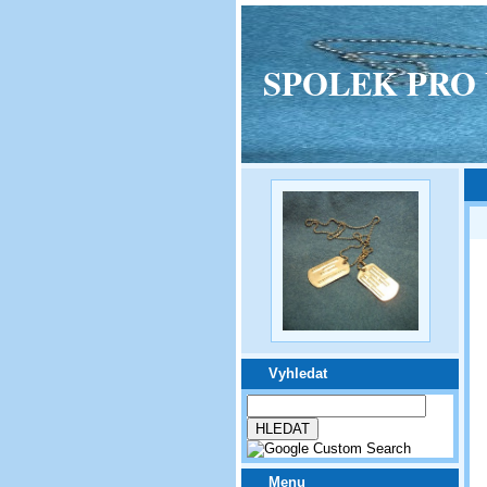
SPOLEK PRO VPM
Vyhledat
Menu