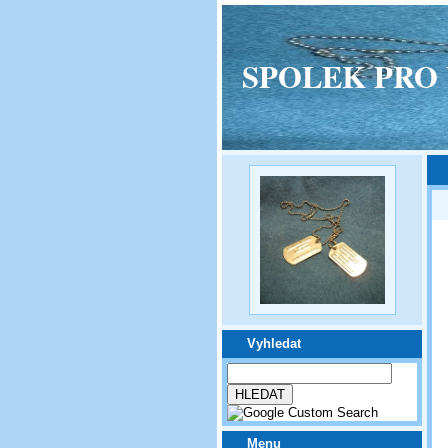
SPOLEK PRO VPM
Vyhledat
Menu