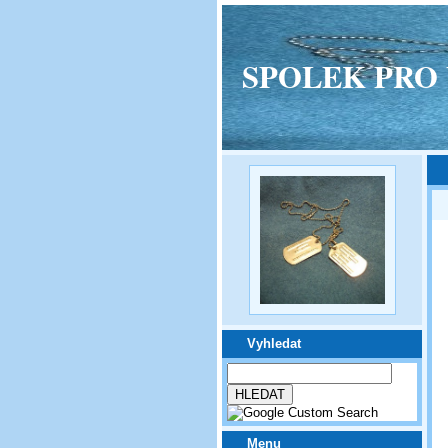
SPOLEK PRO VPM
Vyhledat
Menu