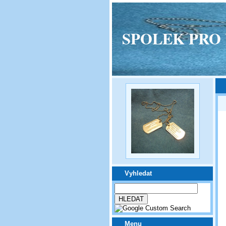
SPOLEK PRO VPM
Vyhledat
Menu