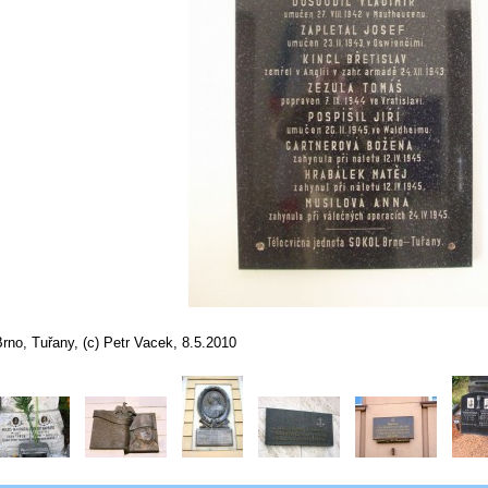
rno, Tuřany, (c) Petr Vacek, 8.5.2010