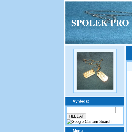
SPOLEK PRO VPM
Vyhledat
Menu