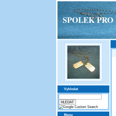
SPOLEK PRO VPM
Vyhledat
Menu