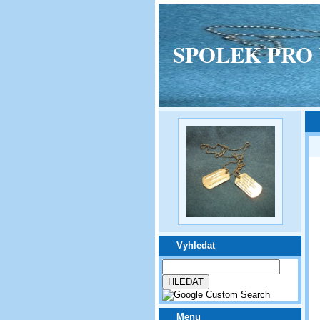
SPOLEK PRO VPM
Vyhledat
Menu