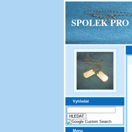
SPOLEK PRO VPM
Vyhledat
Menu