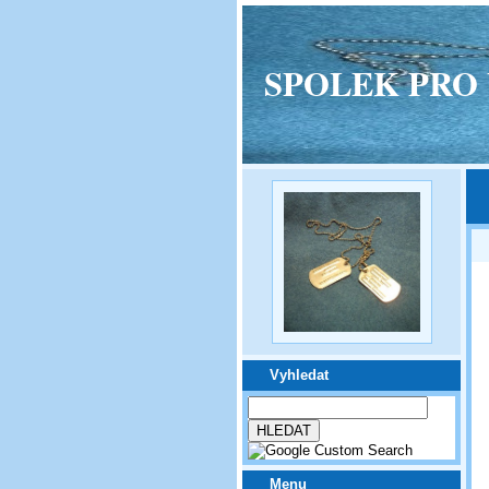
SPOLEK PRO VPM
Vyhledat
Menu