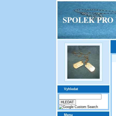
SPOLEK PRO VPM
Vyhledat
Menu