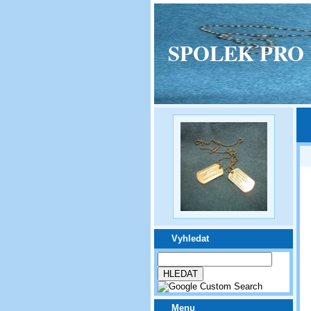
SPOLEK PRO VPM
Vyhledat
Menu