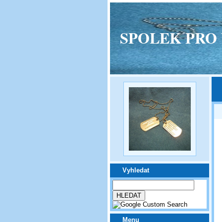
SPOLEK PRO VPM
Vyhledat
Menu