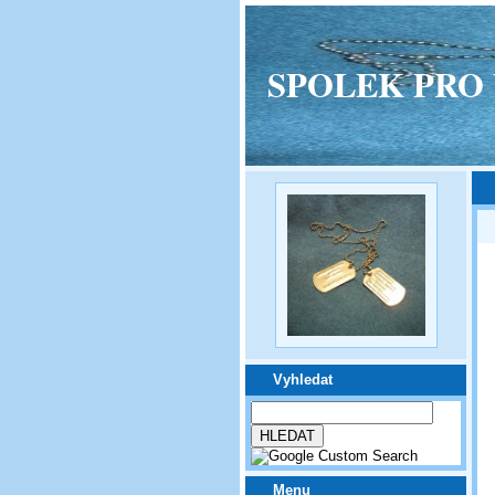
SPOLEK PRO VPM
Vyhledat
Menu