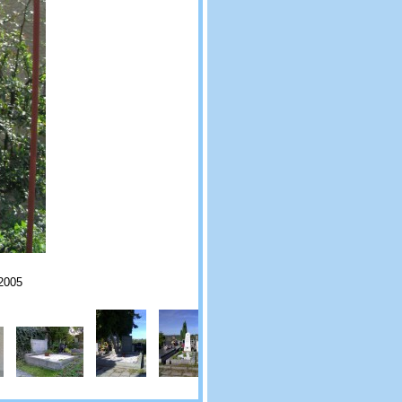
.2005