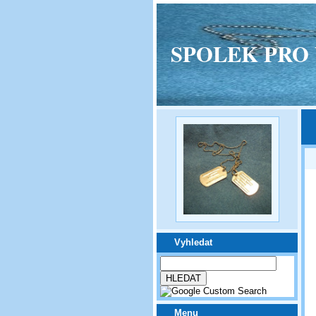
SPOLEK PRO VPM
Vyhledat
Menu