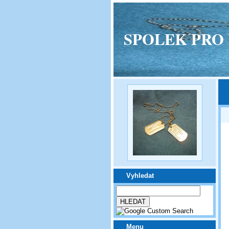
SPOLEK PRO VPM
Vyhledat
Menu