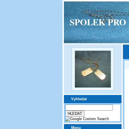
SPOLEK PRO VPM
Vyhledat
Menu