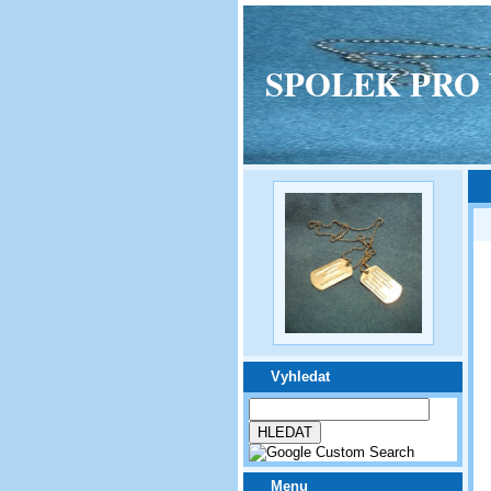
SPOLEK PRO VPM
Vyhledat
Menu