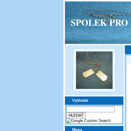
SPOLEK PRO VPM
Vyhledat
Menu