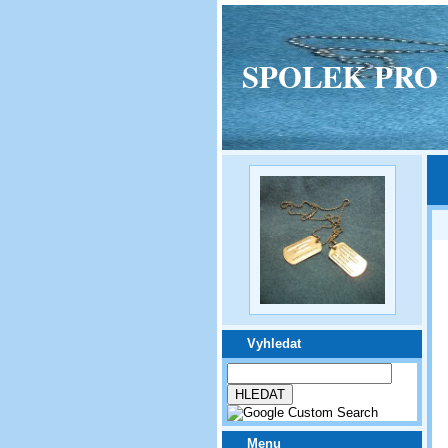
SPOLEK PRO VPM
Vyhledat
Menu