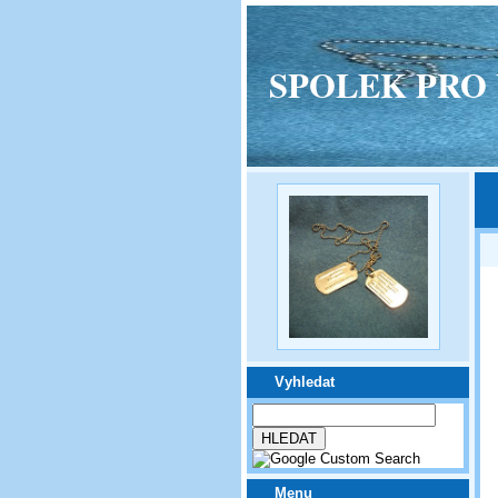
SPOLEK PRO VPM
Vyhledat
Menu