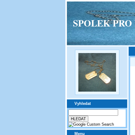
SPOLEK PRO VPM
Vyhledat
Menu